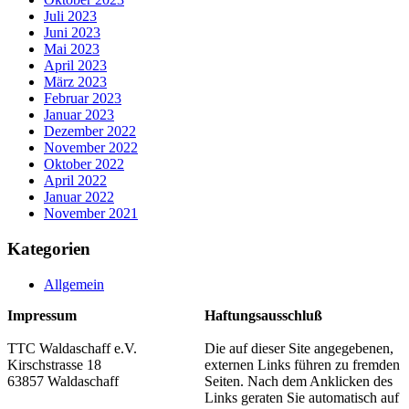
Juli 2023
Juni 2023
Mai 2023
April 2023
März 2023
Februar 2023
Januar 2023
Dezember 2022
November 2022
Oktober 2022
April 2022
Januar 2022
November 2021
Kategorien
Allgemein
Impressum
Haftungsausschluß
TTC Waldaschaff e.V.
Die auf dieser Site angegebenen,
Kirschstrasse 18
externen Links führen zu fremden
63857 Waldaschaff
Seiten. Nach dem Anklicken des
Links geraten Sie automatisch auf