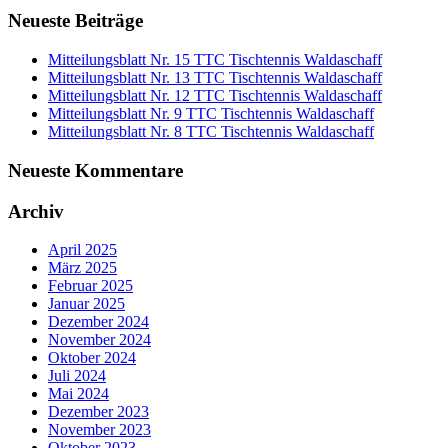
Neueste Beiträge
Mitteilungsblatt Nr. 15 TTC Tischtennis Waldaschaff
Mitteilungsblatt Nr. 13 TTC Tischtennis Waldaschaff
Mitteilungsblatt Nr. 12 TTC Tischtennis Waldaschaff
Mitteilungsblatt Nr. 9 TTC Tischtennis Waldaschaff
Mitteilungsblatt Nr. 8 TTC Tischtennis Waldaschaff
Neueste Kommentare
Archiv
April 2025
März 2025
Februar 2025
Januar 2025
Dezember 2024
November 2024
Oktober 2024
Juli 2024
Mai 2024
Dezember 2023
November 2023
Oktober 2023