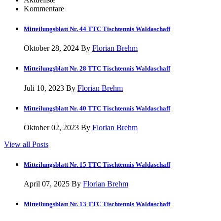
Kommentare
Mitteilungsblatt Nr. 44 TTC Tischtennis Waldaschaff
Oktober 28, 2024 By
Florian Brehm
Mitteilungsblatt Nr. 28 TTC Tischtennis Waldaschaff
Juli 10, 2023 By
Florian Brehm
Mitteilungsblatt Nr. 40 TTC Tischtennis Waldaschaff
Oktober 02, 2023 By
Florian Brehm
View all Posts
Mitteilungsblatt Nr. 15 TTC Tischtennis Waldaschaff
April 07, 2025 By
Florian Brehm
Mitteilungsblatt Nr. 13 TTC Tischtennis Waldaschaff